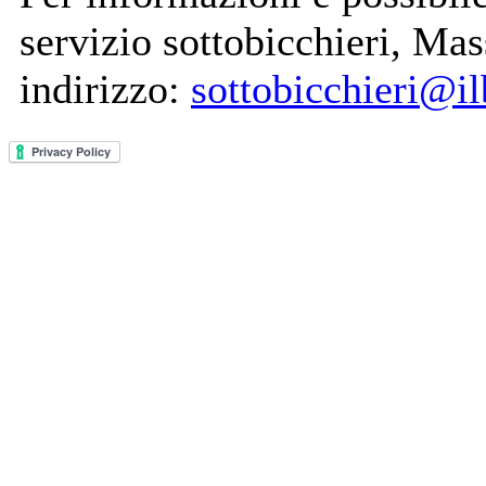
servizio sottobicchieri, Ma
indirizzo:
sottobicchieri@il